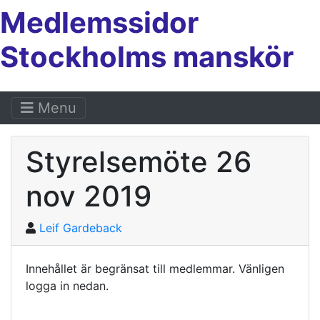
Medlemssidor
Stockholms manskör
Menu
Styrelsemöte 26
nov 2019
Leif Gardeback
Innehållet är begränsat till medlemmar. Vänligen
logga in nedan.