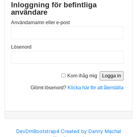
Inloggning för befintliga
användare
Användarnamn eller e-post
Lösenord
Kom ihåg mig
Glömt lösenord?
Klicka här för att återställa
DevDmBootstrap4 Created by Danny Machal