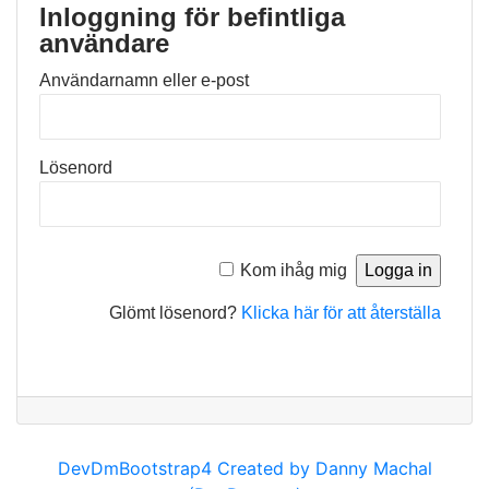
Inloggning för befintliga
användare
Användarnamn eller e-post
Lösenord
Kom ihåg mig
Glömt lösenord?
Klicka här för att återställa
DevDmBootstrap4 Created by Danny Machal