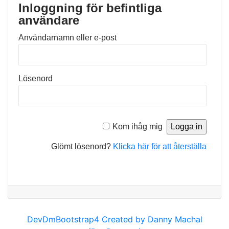
Inloggning för befintliga
användare
Användarnamn eller e-post
Lösenord
Kom ihåg mig
Glömt lösenord?
Klicka här för att återställa
DevDmBootstrap4 Created by Danny Machal