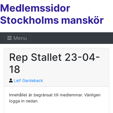
Medlemssidor
Stockholms manskör
Menu
Rep Stallet 23-04-
18
Leif Gardeback
Innehållet är begränsat till medlemmar. Vänligen
logga in nedan.