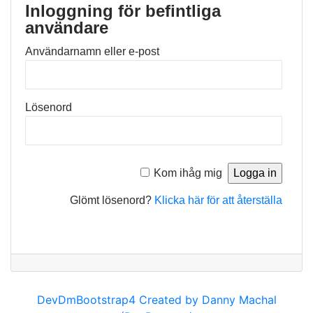
Inloggning för befintliga
användare
Användarnamn eller e-post
Lösenord
Kom ihåg mig
Glömt lösenord?
Klicka här för att återställa
DevDmBootstrap4 Created by Danny Machal