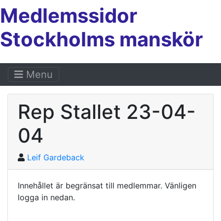
Medlemssidor
Stockholms manskör
Menu
Rep Stallet 23-04-
04
Leif Gardeback
Innehållet är begränsat till medlemmar. Vänligen
logga in nedan.