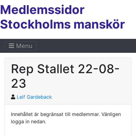
Medlemssidor
Stockholms manskör
Menu
Rep Stallet 22-08-
23
Leif Gardeback
Innehållet är begränsat till medlemmar. Vänligen
logga in nedan.