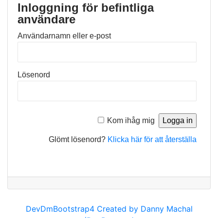
Inloggning för befintliga
användare
Användarnamn eller e-post
Lösenord
Kom ihåg mig
Glömt lösenord?
Klicka här för att återställa
DevDmBootstrap4 Created by Danny Machal