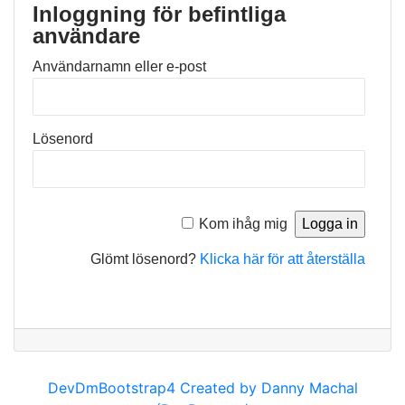
Inloggning för befintliga
användare
Användarnamn eller e-post
Lösenord
Kom ihåg mig
Glömt lösenord?
Klicka här för att återställa
DevDmBootstrap4 Created by Danny Machal