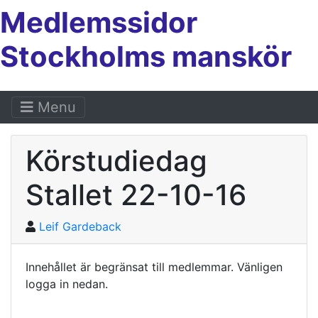
Medlemssidor
Stockholms manskör
Menu
Körstudiedag
Stallet 22-10-16
Leif Gardeback
Innehållet är begränsat till medlemmar. Vänligen
logga in nedan.