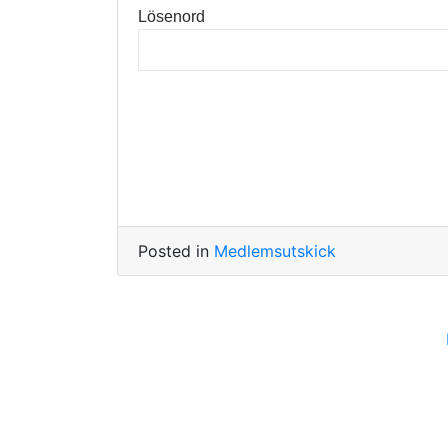
Lösenord
Posted in
Medlemsutskick