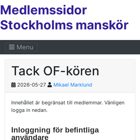
Medlemssidor
Stockholms manskör
Menu
Tack OF-kören
2026-05-27
Mikael Marklund
Innehållet är begränsat till medlemmar. Vänligen
logga in nedan.
Inloggning för befintliga
användare