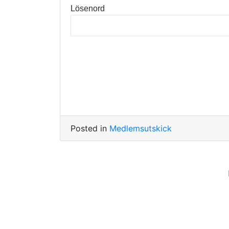
Lösenord
Posted in
Medlemsutskick