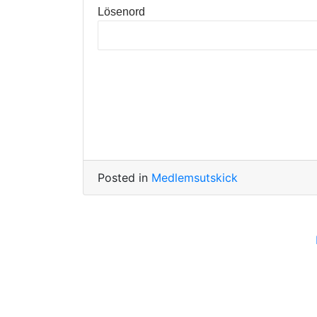
Lösenord
Posted in
Medlemsutskick