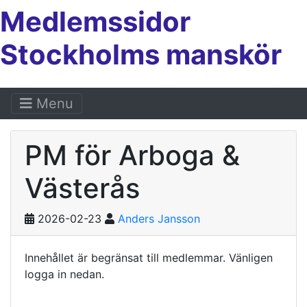
Medlemssidor
Stockholms manskör
Menu
PM för Arboga &
Västerås
2026-02-23
Anders Jansson
Innehållet är begränsat till medlemmar. Vänligen
logga in nedan.