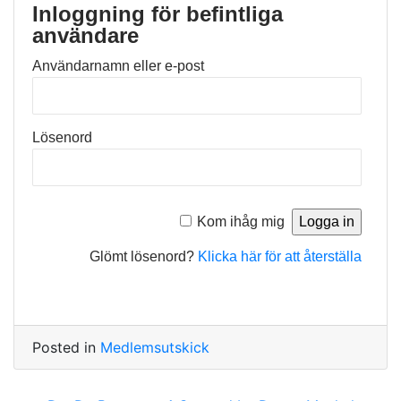
Inloggning för befintliga
användare
Användarnamn eller e-post
Lösenord
Kom ihåg mig
Glömt lösenord?
Klicka här för att återställa
Posted in
Medlemsutskick