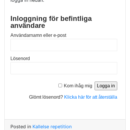
logga in nedan.
Inloggning för befintliga
användare
Användarnamn eller e-post
Lösenord
Kom ihåg mig
Glömt lösenord?
Klicka här för att återställa
Posted in
Kallelse repetition