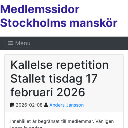
Medlemssidor
Stockholms manskör
Menu
Kallelse repetition
Stallet tisdag 17
februari 2026
2026-02-08
Anders Jansson
Innehållet är begränsat till medlemmar. Vänligen