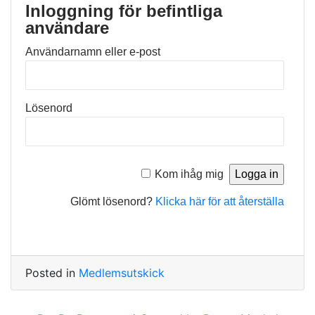
Inloggning för befintliga
användare
Användarnamn eller e-post
Lösenord
Kom ihåg mig
Glömt lösenord?
Klicka här för att återställa
Posted in
Medlemsutskick