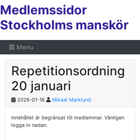
Medlemssidor
Stockholms manskör
Menu
Repetitionsordning
20 januari
2026-01-18
Mikael Marklund
Innehållet är begränsat till medlemmar. Vänligen
logga in nedan.