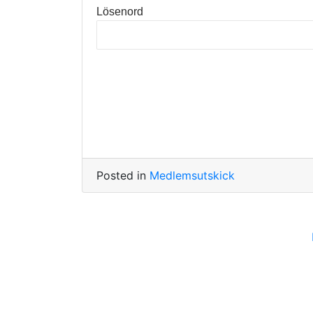
Lösenord
Posted in
Medlemsutskick