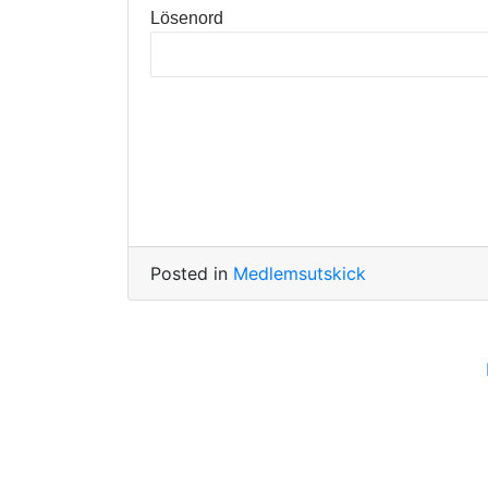
Lösenord
Posted in
Medlemsutskick