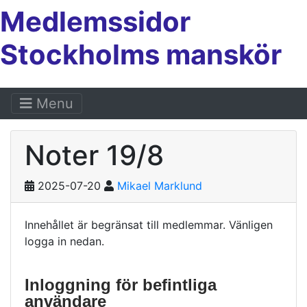
Medlemssidor
Stockholms manskör
Menu
Noter 19/8
2025-07-20
Mikael Marklund
Innehållet är begränsat till medlemmar. Vänligen
logga in nedan.
Inloggning för befintliga
användare