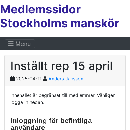
Medlemssidor
Stockholms manskör
Menu
Inställt rep 15 april
2025-04-11
Anders Jansson
Innehållet är begränsat till medlemmar. Vänligen
logga in nedan.
Inloggning för befintliga
användare