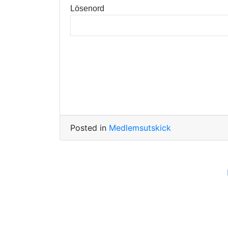
Lösenord
Posted in
Medlemsutskick