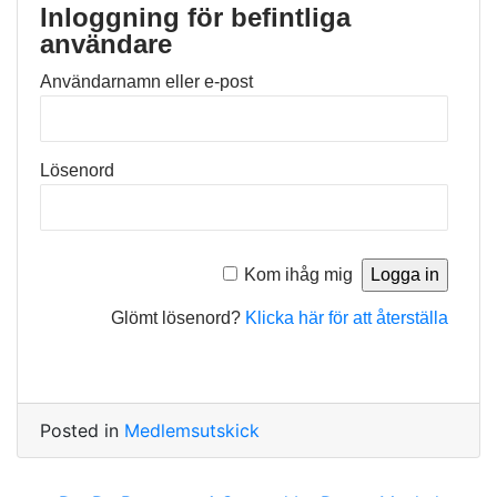
Inloggning för befintliga
användare
Användarnamn eller e-post
Lösenord
Kom ihåg mig
Glömt lösenord?
Klicka här för att återställa
Posted in
Medlemsutskick