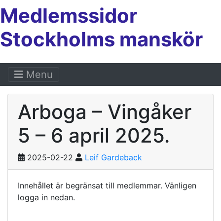
Medlemssidor
Stockholms manskör
Menu
Arboga – Vingåker
5 – 6 april 2025.
2025-02-22
Leif Gardeback
Innehållet är begränsat till medlemmar. Vänligen
logga in nedan.