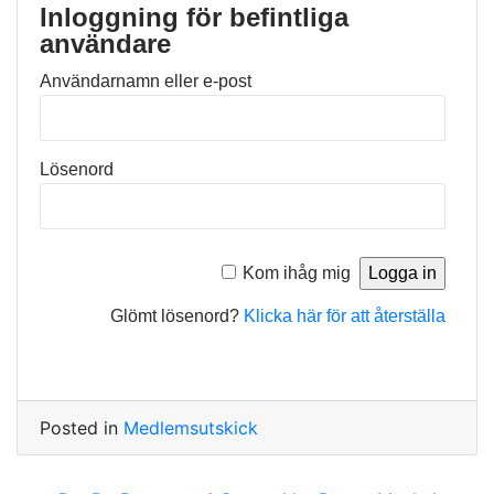
Inloggning för befintliga
användare
Användarnamn eller e-post
Lösenord
Kom ihåg mig
Glömt lösenord?
Klicka här för att återställa
Posted in
Medlemsutskick