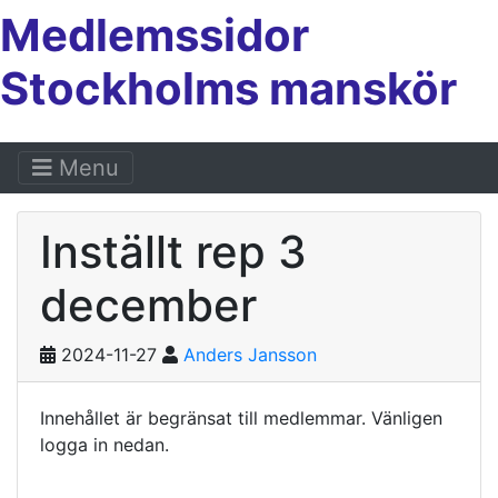
Medlemssidor
Stockholms manskör
Menu
Inställt rep 3
december
2024-11-27
Anders Jansson
Innehållet är begränsat till medlemmar. Vänligen
logga in nedan.