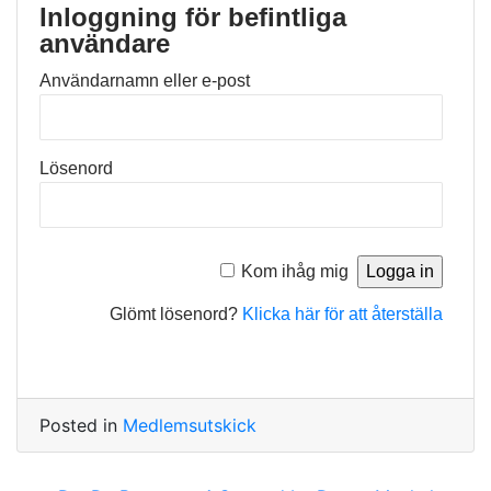
Inloggning för befintliga
användare
Användarnamn eller e-post
Lösenord
Kom ihåg mig
Glömt lösenord?
Klicka här för att återställa
Posted in
Medlemsutskick