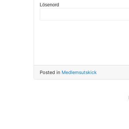
Lösenord
Posted in
Medlemsutskick