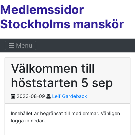
Medlemssidor
Stockholms manskör
Menu
Välkommen till
höststarten 5 sep
2023-08-09
Leif Gardeback
Innehållet är begränsat till medlemmar. Vänligen
logga in nedan.