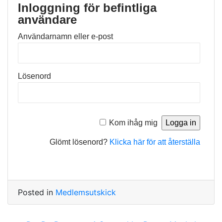
Inloggning för befintliga
användare
Användarnamn eller e-post
Lösenord
Kom ihåg mig
Glömt lösenord?
Klicka här för att återställa
Posted in
Medlemsutskick