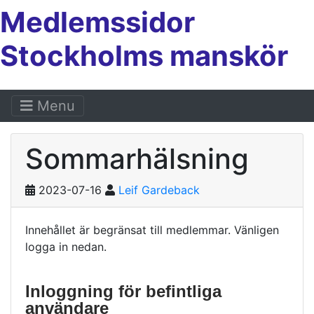
Medlemssidor
Stockholms manskör
Menu
Sommarhälsning
2023-07-16
Leif Gardeback
Innehållet är begränsat till medlemmar. Vänligen
logga in nedan.
Inloggning för befintliga
användare