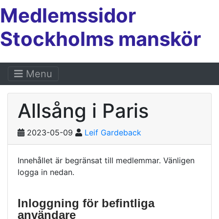
Medlemssidor
Stockholms manskör
Menu
Allsång i Paris
2023-05-09
Leif Gardeback
Innehållet är begränsat till medlemmar. Vänligen
logga in nedan.
Inloggning för befintliga
användare