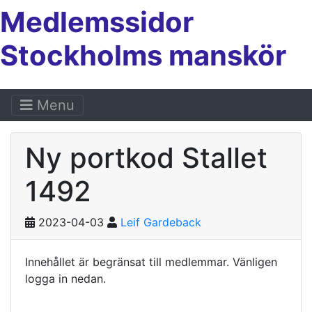
Medlemssidor
Stockholms manskör
Menu
Ny portkod Stallet
1492
2023-04-03
Leif Gardeback
Innehållet är begränsat till medlemmar. Vänligen
logga in nedan.