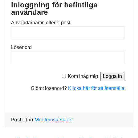
Inloggning för befintliga
användare
Användarnamn eller e-post
Lösenord
Kom ihåg mig
Glömt lösenord?
Klicka här för att återställa
Posted in
Medlemsutskick