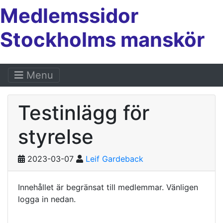
Medlemssidor
Stockholms manskör
Menu
Testinlägg för
styrelse
2023-03-07
Leif Gardeback
Innehållet är begränsat till medlemmar. Vänligen
logga in nedan.