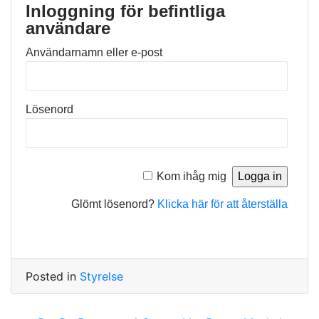
Inloggning för befintliga
användare
Användarnamn eller e-post
Lösenord
Kom ihåg mig
Glömt lösenord?
Klicka här för att återställa
Posted in
Styrelse