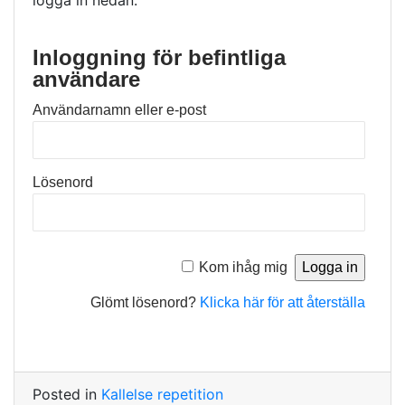
logga in nedan.
Inloggning för befintliga
användare
Användarnamn eller e-post
Lösenord
Kom ihåg mig
Glömt lösenord?
Klicka här för att återställa
Posted in
Kallelse repetition