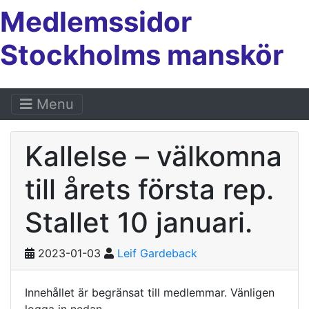
Medlemssidor
Stockholms manskör
Menu
Kallelse – välkomna
till årets första rep.
Stallet 10 januari.
2023-01-03
Leif Gardeback
Innehållet är begränsat till medlemmar. Vänligen