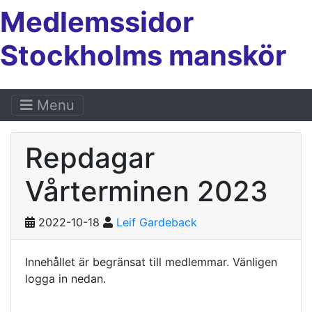
Medlemssidor
Stockholms manskör
Menu
Repdagar
Vårterminen 2023
2022-10-18
Leif Gardeback
Innehållet är begränsat till medlemmar. Vänligen
logga in nedan.