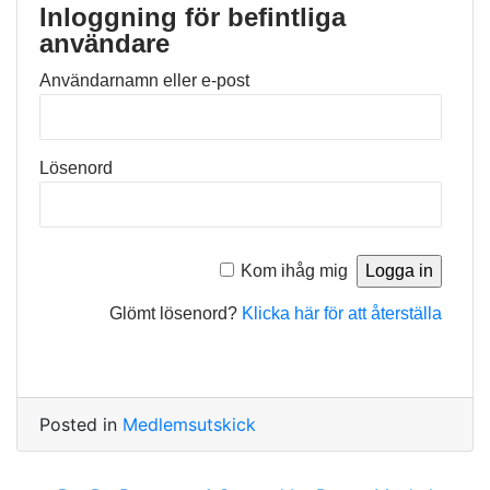
Inloggning för befintliga
användare
Användarnamn eller e-post
Lösenord
Kom ihåg mig
Glömt lösenord?
Klicka här för att återställa
Posted in
Medlemsutskick