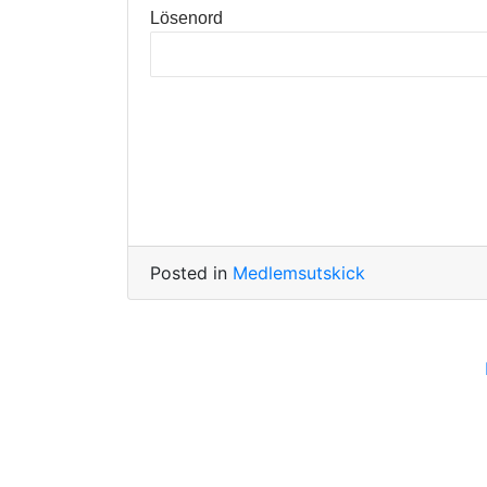
Lösenord
Posted in
Medlemsutskick