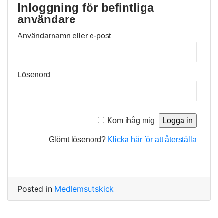
Inloggning för befintliga
användare
Användarnamn eller e-post
Lösenord
Kom ihåg mig
Glömt lösenord?
Klicka här för att återställa
Posted in
Medlemsutskick