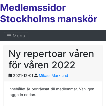
Medlemssidor
Stockholms manskör
Menu
Ny repertoar våren
för våren 2022
2021-12-01
Mikael Marklund
Innehållet är begränsat till medlemmar. Vänligen
logga in nedan.