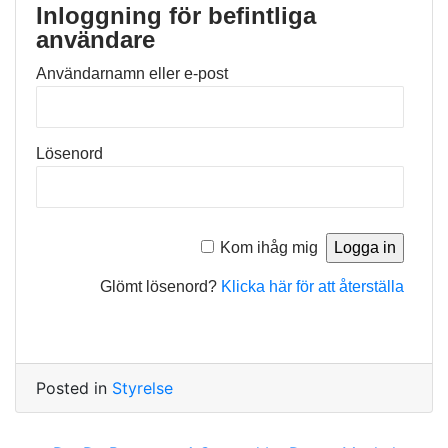
Inloggning för befintliga
användare
Användarnamn eller e-post
Lösenord
Kom ihåg mig
Glömt lösenord?
Klicka här för att återställa
Posted in
Styrelse