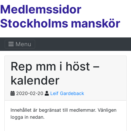
Medlemssidor
Stockholms manskör
Menu
Rep mm i höst –
kalender
2020-02-20
Leif Gardeback
Innehållet är begränsat till medlemmar. Vänligen
logga in nedan.