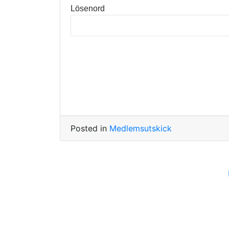
Lösenord
Posted in
Medlemsutskick