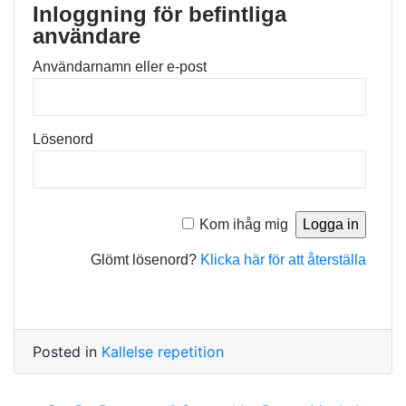
Inloggning för befintliga
användare
Användarnamn eller e-post
Lösenord
Kom ihåg mig
Glömt lösenord?
Klicka här för att återställa
Posted in
Kallelse repetition