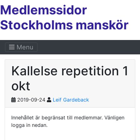
Medlemssidor
Stockholms manskör
Menu
Kallelse repetition 1
okt
2019-09-24
Leif Gardeback
Innehållet är begränsat till medlemmar. Vänligen
logga in nedan.